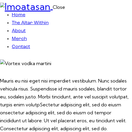
Close
Home
The Altar Within
About
Merch
Contact
$9
Mauris eu nisi eget nisi imperdiet vestibulum. Nunc sodales
vehicula risus. Suspendisse id mauris sodales, blandit tortor
eu, sodales justo. Morbi tincidunt, ante vel suscipit volutpat,
turpis enim volutpSectetur adipiscing elit, sed do eiusm
onsectetur adipiscing elit, sed do eiusm od tempor
incididunt ut labore. Ut vel placerat eros, eu tincidunt velit.
Consectetur adipiscing elit, adipiscing elit, sed do.