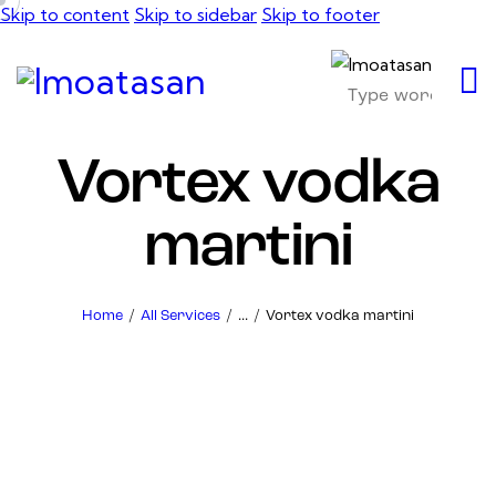
Skip to content
Skip to sidebar
Skip to footer
Vortex vodka
martini
Home
All Services
...
Vortex vodka martini