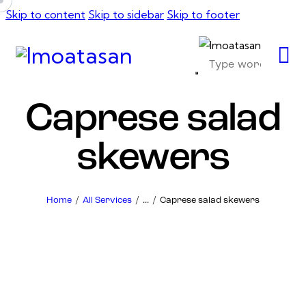
Skip to content
Skip to sidebar
Skip to footer
Caprese salad
skewers
Home
All Services
...
Caprese salad skewers