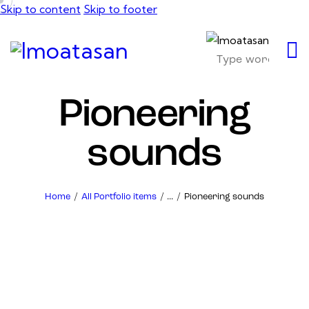
Skip to content
Skip to footer
Pioneering
sounds
Home
All Portfolio items
...
Pioneering sounds