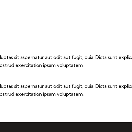
tas sit aspernatur aut odit aut fugit, quia. Dicta sunt explic
nostrud exercitation ipsam voluptatem.
tas sit aspernatur aut odit aut fugit, quia. Dicta sunt explic
nostrud exercitation ipsam voluptatem.