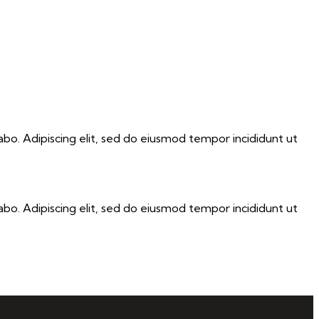
abo. Adipiscing elit, sed do eiusmod tempor incididunt ut
abo. Adipiscing elit, sed do eiusmod tempor incididunt ut